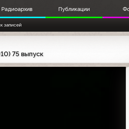
Радиоархив
Публикации
Ф
к записей
10) 75 выпуск