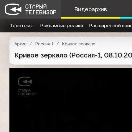
Видеоархив
Телетекст
Рекламные ролики
Расширенный поис
Архив
Россия-1
Кривое зеркало
Кривое зеркало (Россия-1, 08.10.20