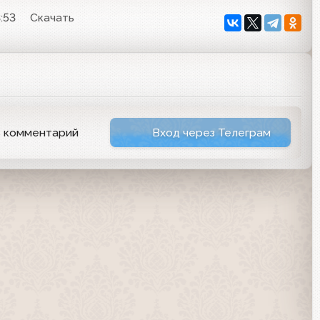
:53
Скачать
ь комментарий
Вход через Телеграм