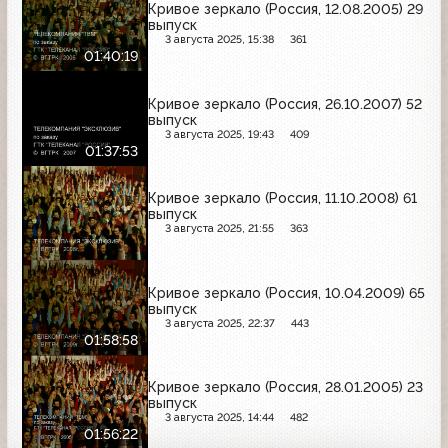
Кривое зеркало (Россия, 12.08.2005) 29
выпуск
3 августа 2025, 15:38
361
01:40:19
Кривое зеркало (Россия, 26.10.2007) 52
выпуск
3 августа 2025, 19:43
409
01:37:53
Кривое зеркало (Россия, 11.10.2008) 61
выпуск
3 августа 2025, 21:55
363
Кривое зеркало (Россия, 10.04.2009) 65
выпуск
3 августа 2025, 22:37
443
01:58:58
Кривое зеркало (Россия, 28.01.2005) 23
выпуск
3 августа 2025, 14:44
482
01:56:22