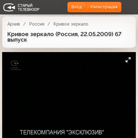
Вход
Регистрация
Архив
Россия
Кривое зеркало
Кривое зеркало (Россия, 22.05.2009) 67
выпуск