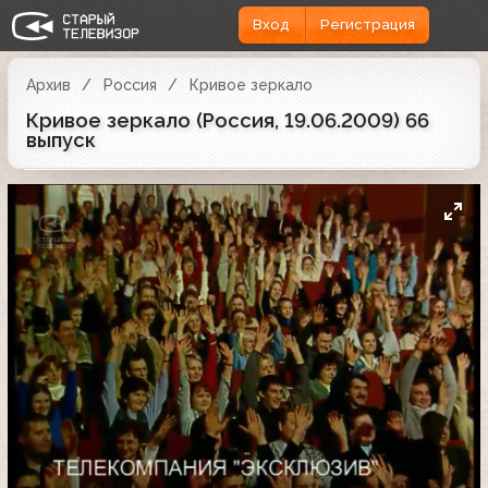
Вход
Регистрация
Архив
Россия
Кривое зеркало
Кривое зеркало (Россия, 19.06.2009) 66
выпуск