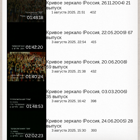
Кривое зеркало (Россия, 26.11.2004) 21
выпуск
1 августа 2025, 21:51
402
01:48:18
Кривое зеркало (Россия, 22.05.2009) 67
выпуск
3 августа 2025, 22:54
415
01:42:20
Кривое зеркало (Россия, 20.06.2008)
59 выпуск
3 августа 2025, 21:38
432
01:40:24
Кривое зеркало (Россия, 03.03.2006)
35 выпуск
3 августа 2025, 16:42
398
01:48:53
Кривое зеркало (Россия, 24.06.2005) 28
выпуск
3 августа 2025, 15:30
393
02:02:23