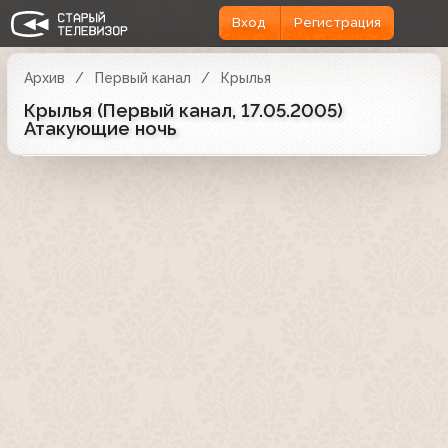
Вход
Регистрация
Архив
Первый канал
Крылья
Крылья (Первый канал, 17.05.2005)
Атакующие ночь