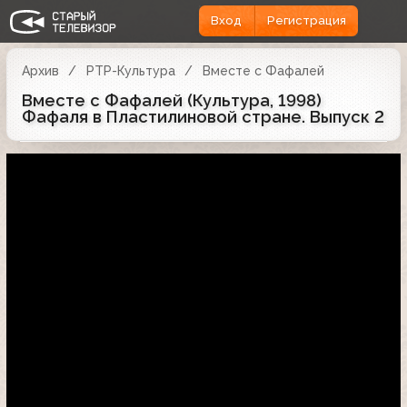
Вход
Регистрация
Архив
РТР-Культура
Вместе с Фафалей
Вместе с Фафалей (Культура, 1998)
Фафаля в Пластилиновой стране. Выпуск 2