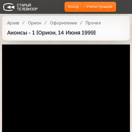
Вход
Регистрация
Архив
Орион
Оформление
Прочее
Анонсы - 1 [Орион, 14 Июня 1999]