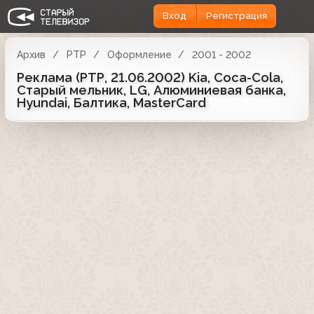
Вход
Регистрация
Архив
РТР
Оформление
2001 - 2002
Реклама (РТР, 21.06.2002) Kia, Coca-Cola,
Старый мельник, LG, Алюминиевая банка,
Hyundai, Балтика, MasterCard