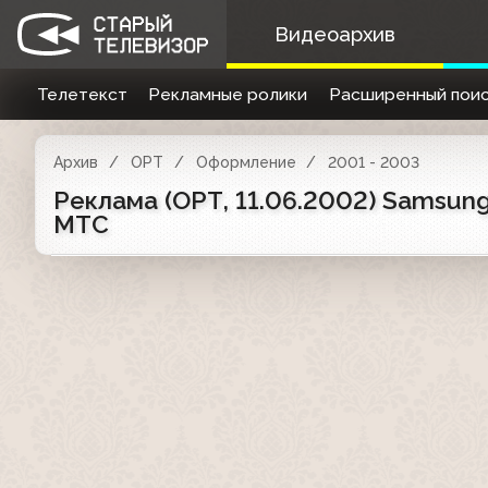
Видеоархив
Телетекст
Рекламные ролики
Расширенный поис
Архив
ОРТ
Оформление
2001 - 2003
Реклама (ОРТ, 11.06.2002) Samsung, 
МТС