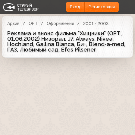
Вход
Регистрация
Архив
ОРТ
Оформление
2001 - 2003
Реклама и анонс фильма "Хищники" (ОРТ,
01.06.2002) Низорал, J7, Always, Nivea,
Hochland, Gallina Blanca, Би+, Blend-a-med,
ГАЗ, Любимый сад, Efes Pilsener