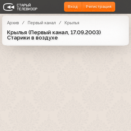
Вход
Регистрация
Архив
Первый канал
Крылья
Крылья (Первый канал, 17.09.2003)
Старики в воздухе