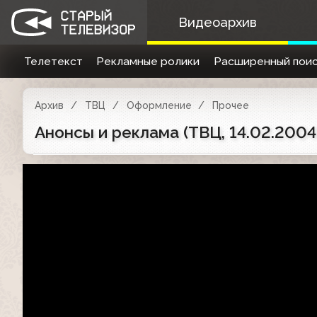
Видеоархив
Телетекст
Рекламные ролики
Расширенный поис
Архив
ТВЦ
Оформление
Прочее
Анонсы и реклама (ТВЦ, 14.02.2004