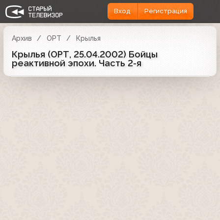
Вход
Регистрация
Архив
ОРТ
Крылья
Крылья (ОРТ, 25.04.2002) Бойцы
реактивной эпохи. Часть 2-я