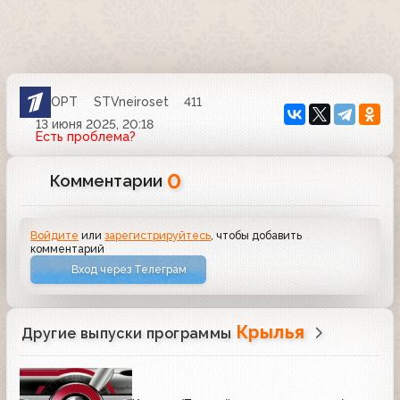
ОРТ
STVneiroset
411
13 июня 2025, 20:18
Есть проблема?
0
Комментарии
Войдите
или
зарегистрируйтесь
, чтобы добавить
комментарий
Вход через Телеграм
Крылья
Другие выпуски программы