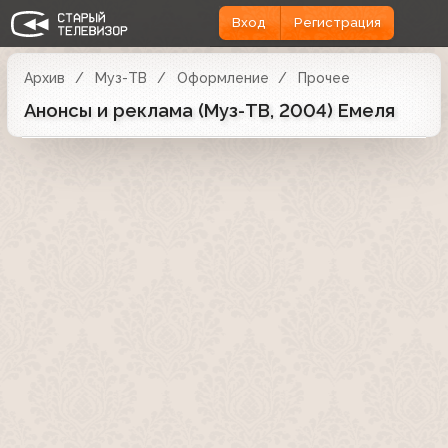
Вход
Регистрация
Архив
Муз-ТВ
Оформление
Прочее
Анонсы и реклама (Муз-ТВ, 2004) Емеля