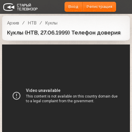
Вход
Регистрация
Архив
НТВ
Куклы
Куклы (НТВ, 27.06.1999) Телефон доверия