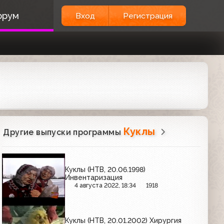
орум
Вход
Регистрация
Куклы
Другие выпуски программы
Куклы (НТВ, 20.06.1998)
Инвентаризация
4 августа 2022, 18:34
1918
Куклы (НТВ, 20.01.2002) Хирургия