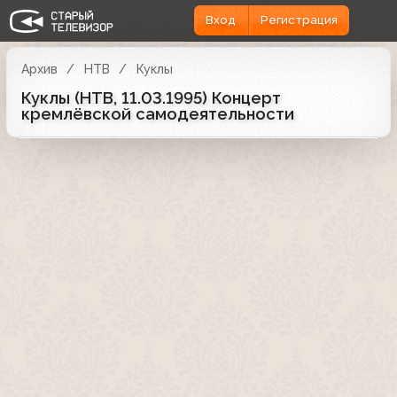
Вход
Регистрация
Архив
НТВ
Куклы
Куклы (НТВ, 11.03.1995) Концерт
кремлёвской самодеятельности