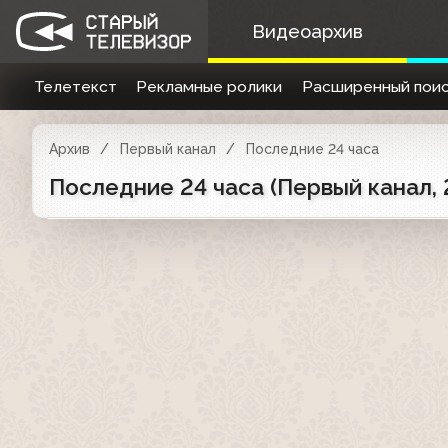
Видеоархив
Телетекст
Рекламные ролики
Расширенный поис
Архив
Первый канал
Последние 24 часа
Последние 24 часа (Первый канал,