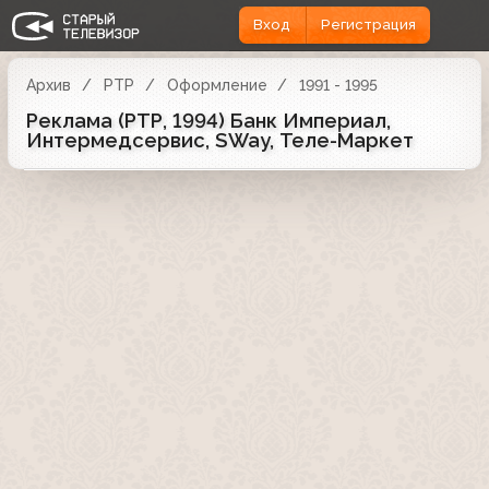
Вход
Регистрация
Архив
РТР
Оформление
1991 - 1995
Реклама (РТР, 1994) Банк Империал,
Интермедсервис, SWay, Теле-Маркет