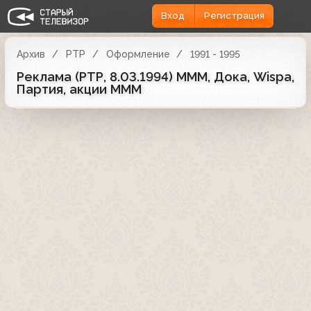
Вход
Регистрация
Архив
РТР
Оформление
1991 - 1995
Реклама (РТР, 8.03.1994) МММ, Дока, Wispa,
Партия, акции МММ