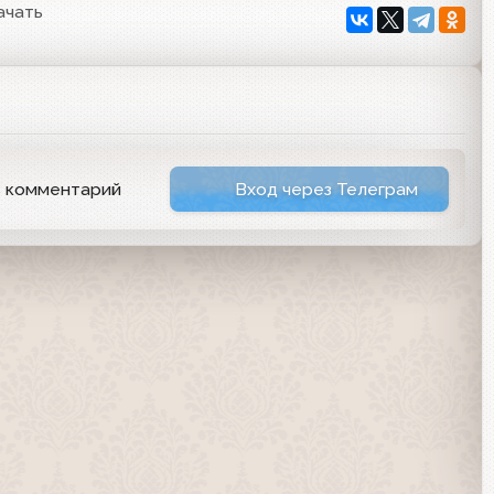
ачать
ь комментарий
Вход через Телеграм