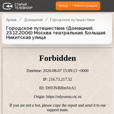
Вход
Регистрация
Архив
Домашний
Городское путешествие
Городское путешествие (Домашний,
23.12.2006) Москва театральная. Большая
Никитская улица