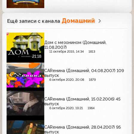
Домашний
Ещё записи с канала
Дом с мезонином (Домашний,
11.08.2007)
11 октября 2015, 14:34
1813
21:18
CARенина (Домашний, 04.08.2007) 109
выпуск
6 октября 2020, 20:08
1879
CARенина (Домашний, 15.02.2006) 45
выпуск
6 октября 2020, 19:21
1964
CARенина (Домашний, 28.04.2007) 95
выпуск