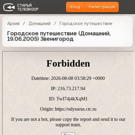
Вход
Регистрация
Архив
Домашний
Городское путешествие
Городское путешествие (Домашний,
19.06.2005) Звенигород