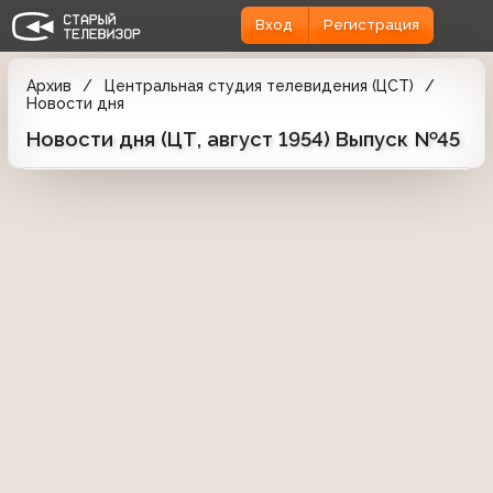
Вход
Регистрация
Архив
Центральная студия телевидения (ЦСТ)
Новости дня
Новости дня (ЦТ, август 1954) Выпуск №45