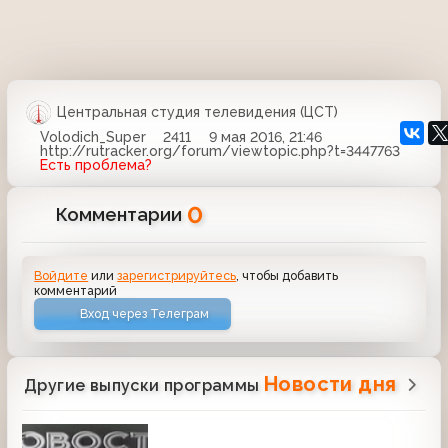
Центральная студия телевидения (ЦСТ)
Volodich_Super
2411
9 мая 2016, 21:46
http://rutracker.org/forum/viewtopic.php?t=3447763
Есть проблема?
0
Комментарии
Войдите
или
зарегистрируйтесь
, чтобы добавить
комментарий
Вход через Телеграм
Новости дня
Другие выпуски программы