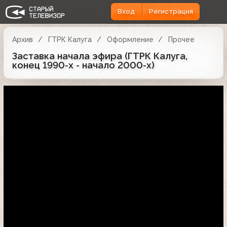
Вход
Регистрация
Архив
ГТРК Калуга
Оформление
Прочее
Заставка начала эфира (ГТРК Калуга,
конец 1990-х - начало 2000-х)