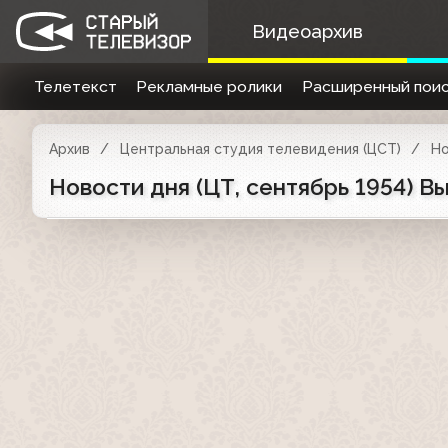
Видеоархив
Телетекст
Рекламные ролики
Расширенный поис
Архив
Центральная студия телевидения (ЦСТ)
Но
Новости дня (ЦТ, сентябрь 1954) 