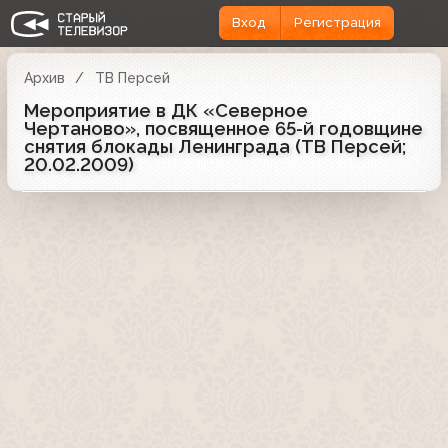
Вход
Регистрация
Архив
ТВ Персей
Мероприятие в ДК «Северное
Чертаново», посвященное 65-й годовщине
снятия блокады Ленинграда (ТВ Персей;
20.02.2009)