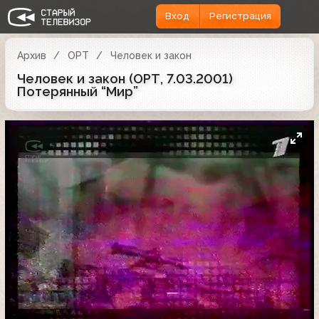
Вход
Регистрация
Архив
ОРТ
Человек и закон
Человек и закон (ОРТ, 7.03.2001)
Потерянный “Мир”