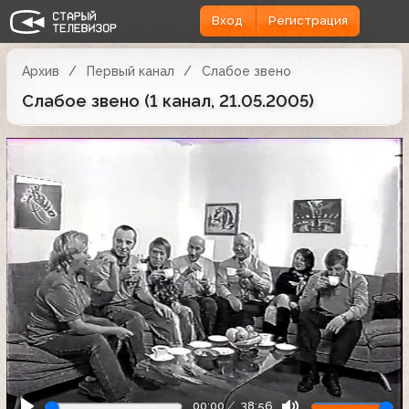
Вход
Регистрация
Архив
Первый канал
Слабое звено
Слабое звено (1 канал, 21.05.2005)
00:00
38:56