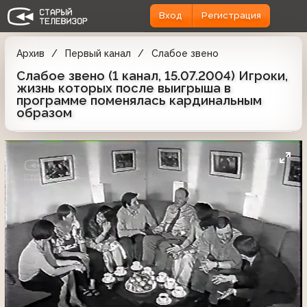
Вход
Регистрация
Архив
Первый канал
Слабое звено
Слабое звено (1 канал, 15.07.2004) Игроки,
жизнь которых после выигрыша в
программе поменялась кардинальным
образом