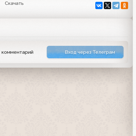
Скачать
ь комментарий
Вход через Телеграм