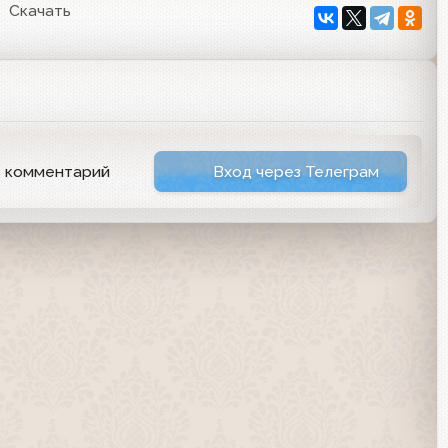
Скачать
ь комментарий
Вход через Телеграм