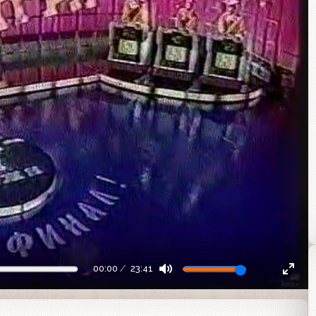
00:00
23:41