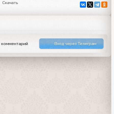
Скачать
ь комментарий
Вход через Телеграм