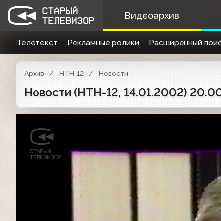
Видеоархив
Телетекст
Рекламные ролики
Расширенный поис
Архив
НТН-12
Новости
Новости (НТН-12, 14.01.2002) 20.0