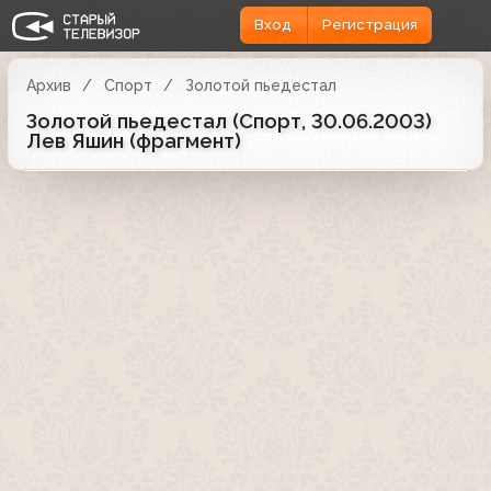
Вход
Регистрация
Архив
Спорт
Золотой пьедестал
Золотой пьедестал (Спорт, 30.06.2003)
Лев Яшин (фрагмент)