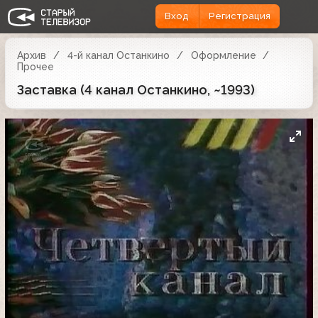
Вход
Регистрация
Архив
4-й канал Останкино
Оформление
Прочее
Заставка (4 канал Останкино, ~1993)