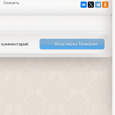
Скачать
ь комментарий
Вход через Телеграм