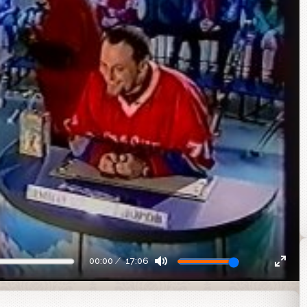
00:00
17:06