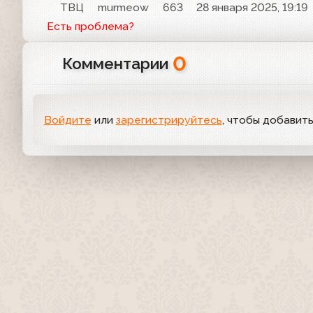
ТВЦ
murmeow
663
28 января 2025, 19:19
Есть проблема?
0
Комментарии
Войдите
или
зарегистрируйтесь
, чтобы добавит