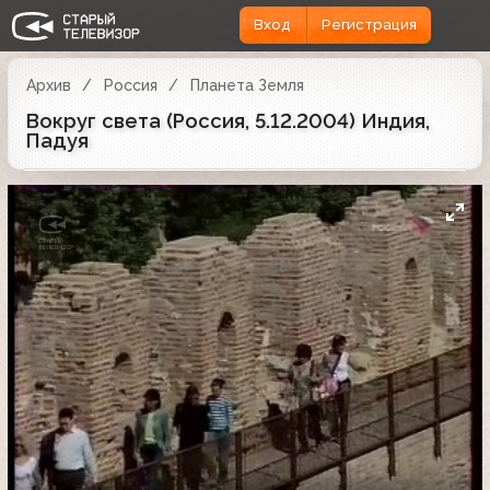
Вход
Регистрация
Архив
Россия
Планета Земля
Вокруг света (Россия, 5.12.2004) Индия,
Падуя