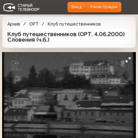
Вход
Регистрация
Архив
ОРТ
Клуб путешественников
Клуб путешественников (ОРТ, 4.06.2000)
Словения (ч.б.)