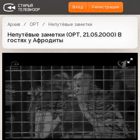
Вход
Регистрация
Архив
ОРТ
Непутёвые заметки
Непутёвые заметки (ОРТ, 21.05.2000) В
гостях у Афродиты