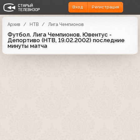
Вход
Регистрация
Архив
НТВ
Лига Чемпионов
Футбол. Лига Чемпионов. Ювентус -
Депортиво (НТВ, 19.02.2002) последние
минуты матча