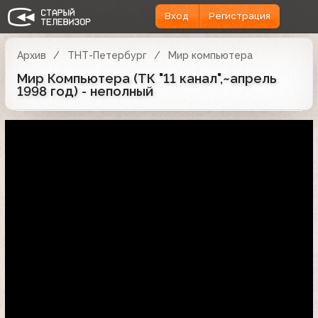
Вход
Регистрация
Архив
ТНТ-Петербург
Мир компьютера
Мир Компьютера (ТК "11 канал",~апрель
1998 год) - неполный