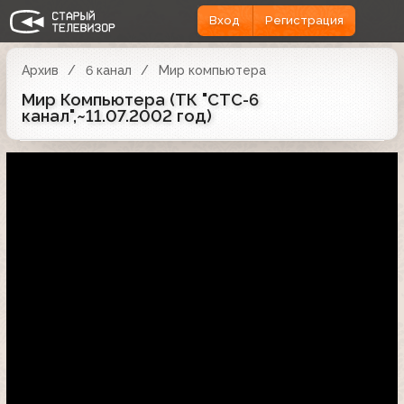
Вход
Регистрация
Архив
6 канал
Мир компьютера
Мир Компьютера (ТК "СТС-6
канал",~11.07.2002 год)