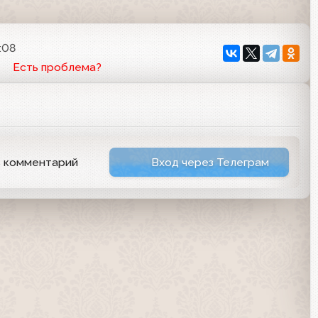
:08
Есть проблема?
ь комментарий
Вход через Телеграм