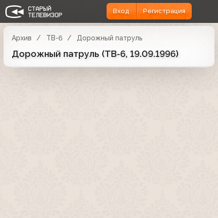
Вход
Регистрация
Архив
ТВ-6
Дорожный патруль
Дорожный патруль (ТВ-6, 19.09.1996)