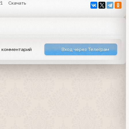
21
Скачать
ь комментарий
Вход через Телеграм