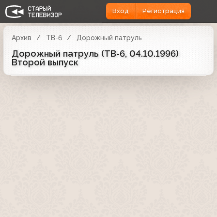
Вход
Регистрация
Архив
ТВ-6
Дорожный патруль
Дорожный патруль (ТВ-6, 04.10.1996)
Второй выпуск