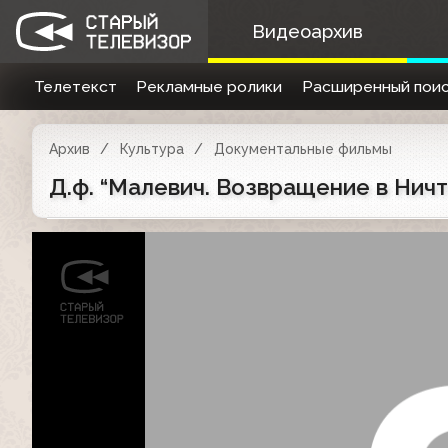
Видеоархив
Телетекст
Рекламные ролики
Расширенный поис
Архив
Культура
Документальные фильмы
Д.ф. “Малевич. Возвращение в Ничто