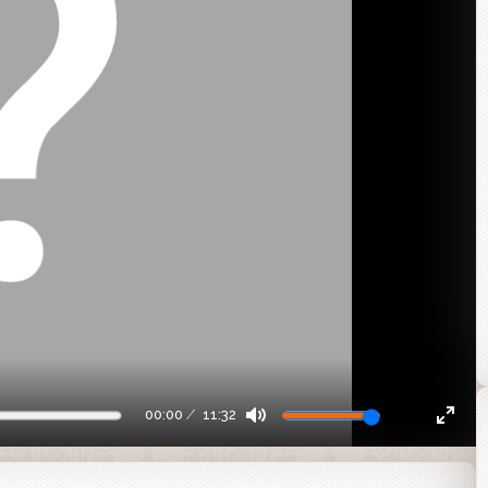
00:00
11:32