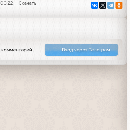
 00:22
Скачать
ь комментарий
Вход через Телеграм