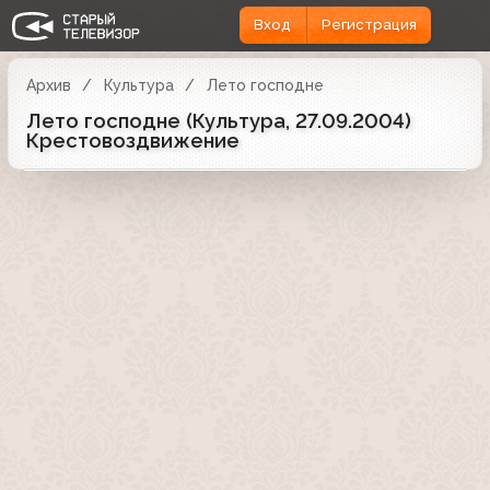
Вход
Регистрация
Архив
Культура
Лето господне
Лето господне (Культура, 27.09.2004)
Крестовоздвижение