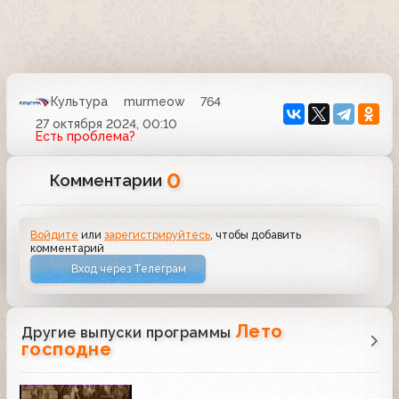
Культура
murmeow
764
27 октября 2024, 00:10
Есть проблема?
0
Комментарии
Войдите
или
зарегистрируйтесь
, чтобы добавить
комментарий
Вход через Телеграм
Лето
Другие выпуски программы
господне