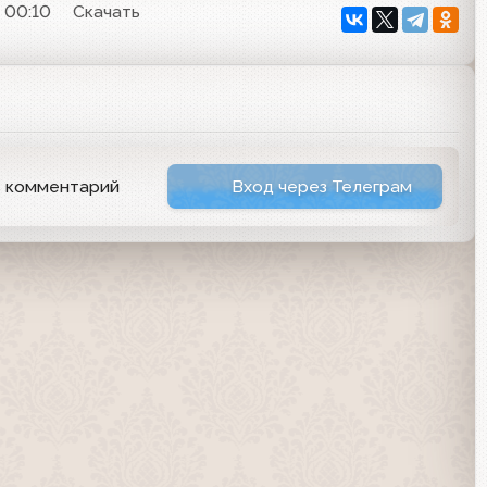
 00:10
Скачать
ь комментарий
Вход через Телеграм