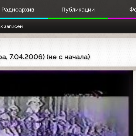
Радиоархив
Публикации
Ф
к записей
, 7.04.2006) (не с начала)