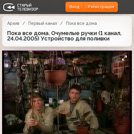
Вход
Регистрация
Архив
Первый канал
Пока все дома
Пока все дома. Очумелые ручки (1 канал,
24.04.2005) Устройство для поливки